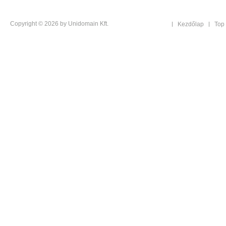
Copyright © 2026 by Unidomain Kft.
Kezdőlap
Top